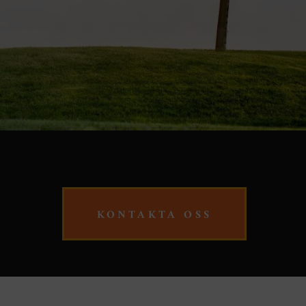
KONTAKTA OSS