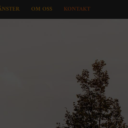
ÄNSTER
OM OSS
KONTAKT