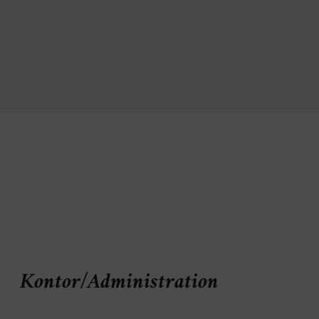
Kontor/Administration