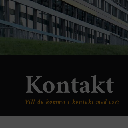
Kontakt
Vill du komma i kontakt med oss?